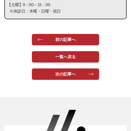
【土曜】
9：00～15：00
※休診日：木曜・日曜・祝日
前の記事へ
一覧へ戻る
次の記事へ