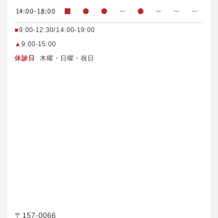
■
9:00-12:30/14:00-19:00
▲
9:00-15:00
休診日
木曜・日曜・祝日
〒157-0066