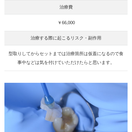
治療費
￥66,000
治療する際に起こる
リスク・副作用
型取りしてからセットまでは治療箇所は仮蓋になるので食
事中などは気を付けていただけたらと思います。