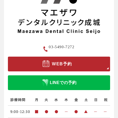
03-5490-7272
WEB予約
LINEでの予約