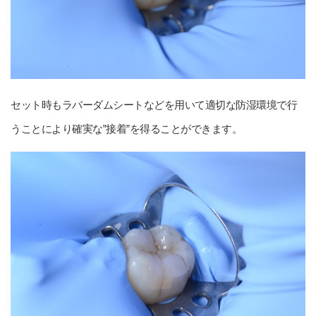
セット時もラバーダムシートなどを用いて適切な防湿環境で行
うことにより確実な”接着”を得ることができます。