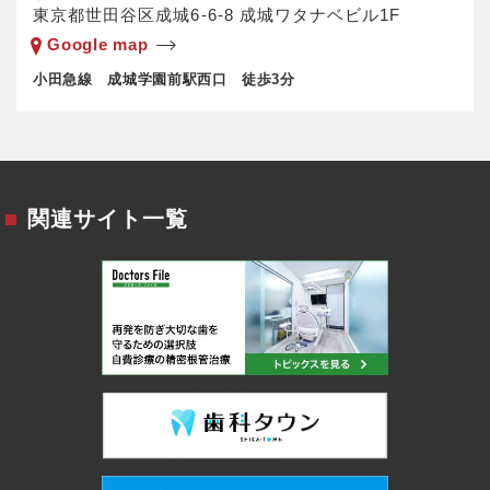
東京都世田谷区成城6-6-8 成城ワタナベビル1F
Google map
小田急線 成城学園前駅西口 徒歩3分
関連サイト一覧